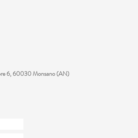
ore 6, 60030 Monsano (AN)